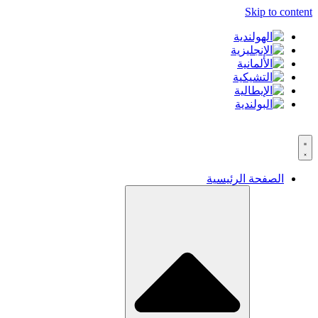
Skip to content
الصفحة الرئيسية