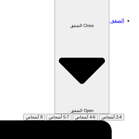
الشقق
Close الشقق
Open الشقق
2-4 أشخاص
4-6 أشخاص
5-7 أشخاص
8 أشخاص