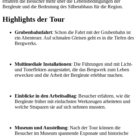
erfahren die Besucher mehr über die Lebensbedingungen der
Bergleute und die Bedeutung des Silberabbaus für die Region.
Highlights der Tour
Grubenbahnfahrt
: Schon die Fahrt mit der Grubenbahn ist
ein Abenteuer. Auf schmalen Gleisen geht es in die Tiefen des
Bergwerks.
Multimediale Installationen
: Die Führungen sind mit Licht-
und Toneffekten ausgestattet, die das Bergwerk zum Leben
erwecken und die Arbeit der Bergleute erlebbar machen.
Einblicke in den Arbeitsalltag
: Besucher erfahren, wie die
Bergleute früher mit einfachsten Werkzeugen arbeiteten und
welche Strapazen sie auf sich nehmen mussten.
Museum und Ausstellung
: Nach der Tour können die
Besucher im Museum spannende Exponate und historische