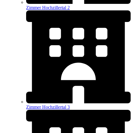
Zimmer Hochzillertal 2
Zimmer Hochzillertal 3