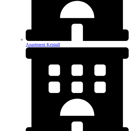
Apartment Kristall