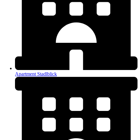
Apartment Stadlblick