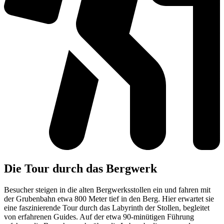
Die Tour durch das Bergwerk
Besucher steigen in die alten Bergwerksstollen ein und fahren mit
der Grubenbahn etwa 800 Meter tief in den Berg. Hier erwartet sie
eine faszinierende Tour durch das Labyrinth der Stollen, begleitet
von erfahrenen Guides. Auf der etwa 90-minütigen Führung