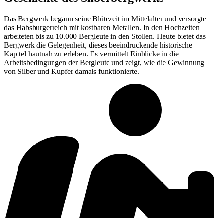
Das Bergwerk begann seine Blütezeit im Mittelalter und versorgte
das Habsburgerreich mit kostbaren Metallen. In den Hochzeiten
arbeiteten bis zu 10.000 Bergleute in den Stollen. Heute bietet das
Bergwerk die Gelegenheit, dieses beeindruckende historische
Kapitel hautnah zu erleben. Es vermittelt Einblicke in die
Arbeitsbedingungen der Bergleute und zeigt, wie die Gewinnung
von Silber und Kupfer damals funktionierte.