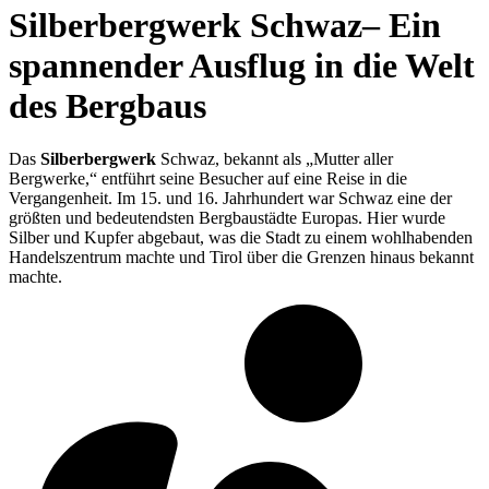
Silberbergwerk Schwaz– Ein
spannender Ausflug in die Welt
des Bergbaus
Das
Silberbergwerk
Schwaz, bekannt als „Mutter aller
Bergwerke,“ entführt seine Besucher auf eine Reise in die
Vergangenheit. Im 15. und 16. Jahrhundert war Schwaz eine der
größten und bedeutendsten Bergbaustädte Europas. Hier wurde
Silber und Kupfer abgebaut, was die Stadt zu einem wohlhabenden
Handelszentrum machte und Tirol über die Grenzen hinaus bekannt
machte.