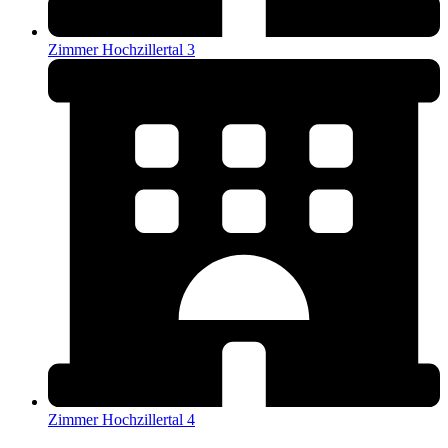
Zimmer Hochzillertal 3
Zimmer Hochzillertal 4