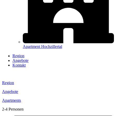
Apartment Hochzillertal
Region
Angebote
Kontakt
Region
Angebote
Apartments
2-4 Personen