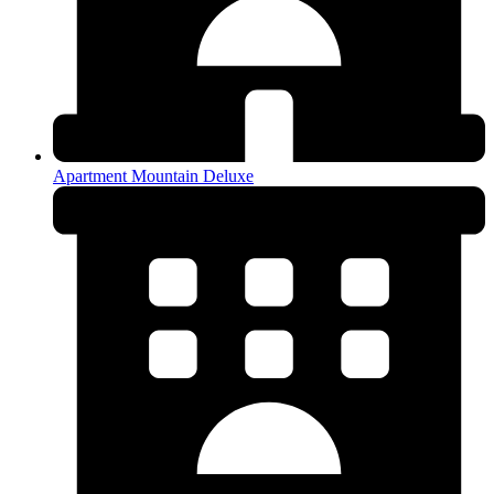
Apartment Mountain Deluxe