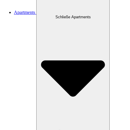
Apartments
Schließe Apartments