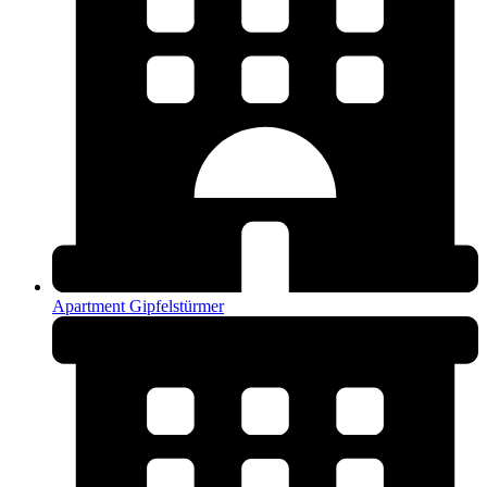
Apartment Gipfelstürmer