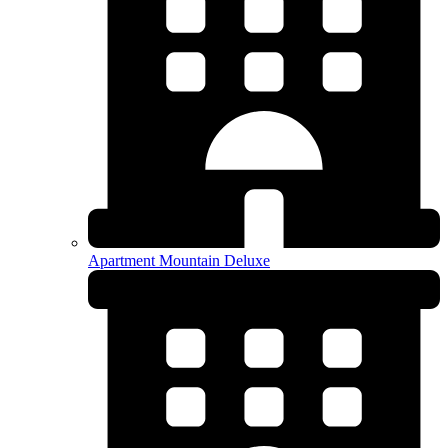
Apartment Mountain Deluxe