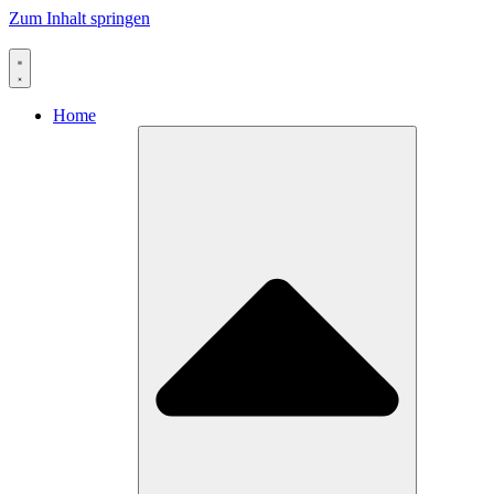
Zum Inhalt springen
Home