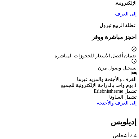
الإلكترونية.
إلى الغرف
عطلة الربيع تيرول
احجز مباشرة ووفر
ضمان أفضل الأسعار للحجوزات المباشرة
تسجيل وصول مرن
الغرف والأجنحة والمزيد غيرها
1 يوم واحد بالدراجة الإلكترونية للجميع
تشمل Erlebnistherme
تشمل الساونا
إلى الغرف والأجنحة
إديلويس
2-4 أشخاص