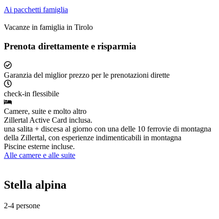
Ai pacchetti famiglia
Vacanze in famiglia in Tirolo
Prenota direttamente e risparmia
Garanzia del miglior prezzo per le prenotazioni dirette
check-in flessibile
Camere, suite e molto altro
Zillertal Active Card inclusa.
una salita + discesa al giorno con una delle 10 ferrovie di montagna
della Zillertal, con esperienze indimenticabili in montagna
Piscine esterne incluse.
Alle camere e alle suite
Stella alpina
2-4 persone