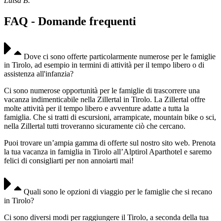
Luisa B.
FAQ - Domande frequenti
Dove ci sono offerte particolarmente numerose per le famiglie
in Tirolo, ad esempio in termini di attività per il tempo libero o di
assistenza all'infanzia?
Ci sono numerose opportunità per le famiglie di trascorrere una
vacanza indimenticabile nella Zillertal in Tirolo. La Zillertal offre
molte attività per il tempo libero e avventure adatte a tutta la
famiglia. Che si tratti di escursioni, arrampicate, mountain bike o sci,
nella Zillertal tutti troveranno sicuramente ciò che cercano.
Puoi trovare un’ampia gamma di offerte sul nostro sito web. Prenota
la tua vacanza in famiglia in Tirolo all’Alptirol Aparthotel e saremo
felici di consigliarti per non annoiarti mai!
Quali sono le opzioni di viaggio per le famiglie che si recano
in Tirolo?
Ci sono diversi modi per raggiungere il Tirolo, a seconda della tua