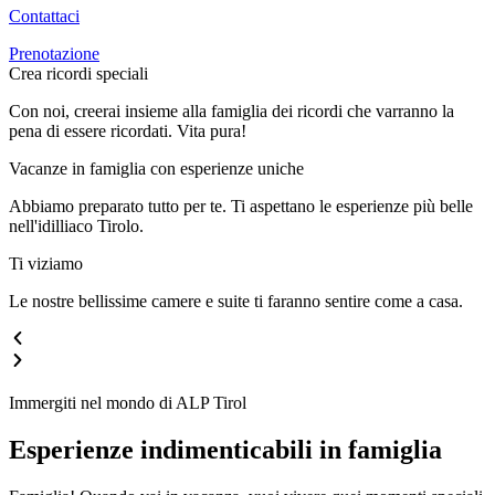
Contattaci
Prenotazione
Crea ricordi speciali
Con noi, creerai insieme alla famiglia dei ricordi che varranno la
pena di essere ricordati. Vita pura!
Vacanze in famiglia con esperienze uniche
Abbiamo preparato tutto per te. Ti aspettano le esperienze più belle
nell'idilliaco Tirolo.
Ti viziamo
Le nostre bellissime camere e suite ti faranno sentire come a casa.
Immergiti nel mondo di ALP Tirol
Esperienze indimenticabili in famiglia