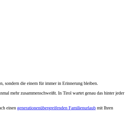
n, sondern die einem für immer in Erinnerung bleiben.
einmal mehr zusammenschweißt. In Tirol wartet genau das hinter jeder
auch einen
generationenübergreifenden Familienurlaub
mit Ihren