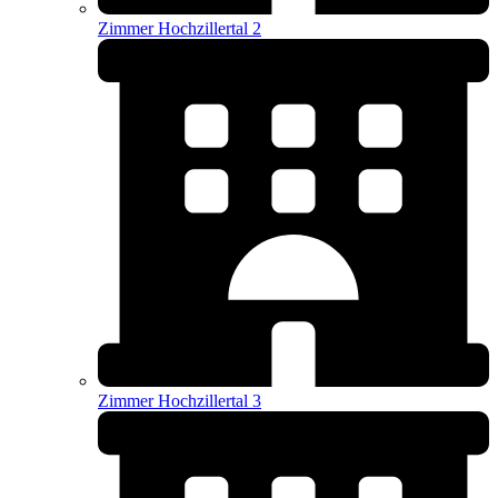
Zimmer Hochzillertal 2
Zimmer Hochzillertal 3