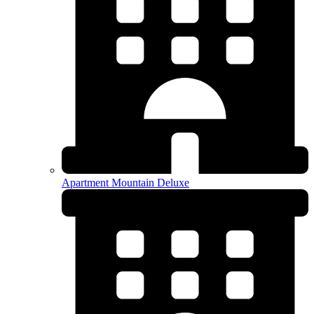
Apartment Mountain Deluxe