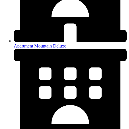
Apartment Mountain Deluxe