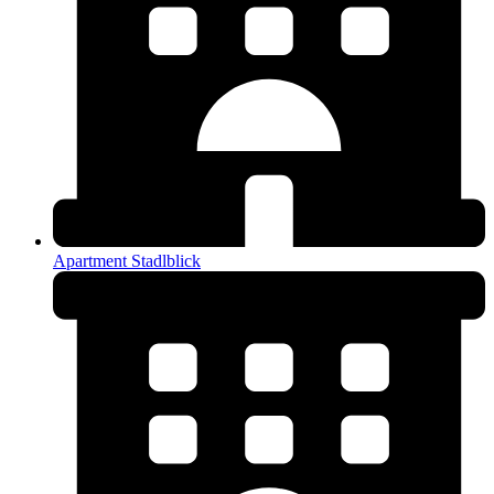
Apartment Stadlblick