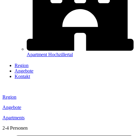
Apartment Hochzillertal
Region
Angebote
Kontakt
Region
Angebote
Apartments
2-4 Personen