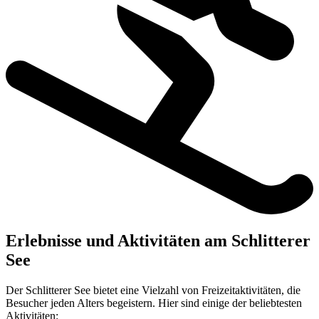
Erlebnisse und Aktivitäten am Schlitterer
See
Der Schlitterer See bietet eine Vielzahl von Freizeitaktivitäten, die
Besucher jeden Alters begeistern. Hier sind einige der beliebtesten
Aktivitäten: