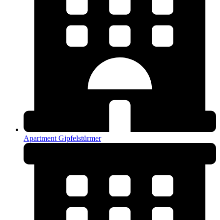
Apartment Gipfelstürmer