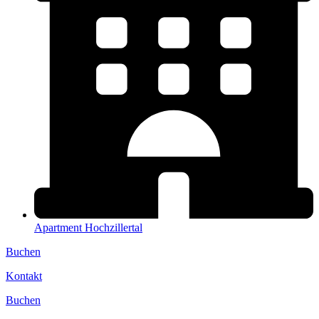
Apartment Hochzillertal
Buchen
Kontakt
Buchen