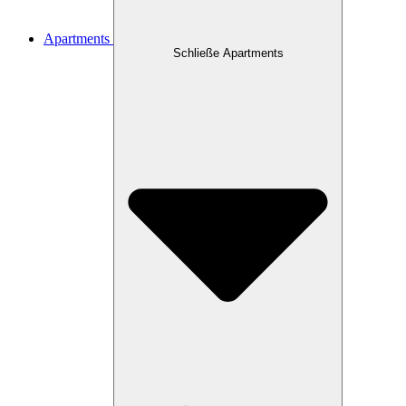
Apartments
Schließe Apartments