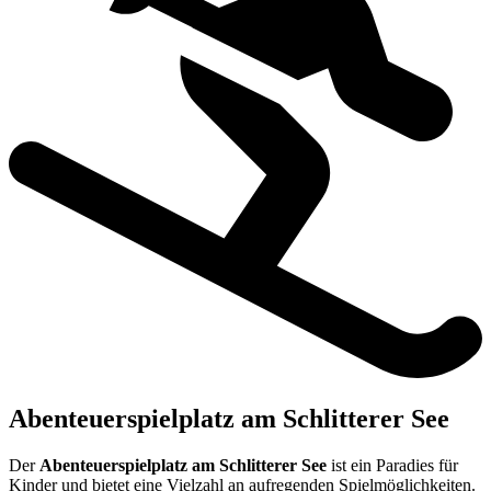
Abenteuerspielplatz am Schlitterer See
Der
Abenteuerspielplatz am Schlitterer See
ist ein Paradies für
Kinder und bietet eine Vielzahl an aufregenden Spielmöglichkeiten.