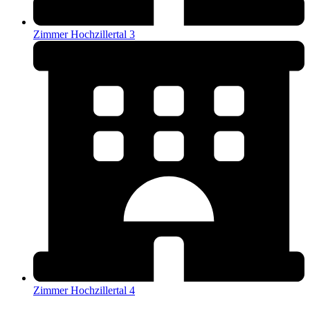
Zimmer Hochzillertal 3
Zimmer Hochzillertal 4