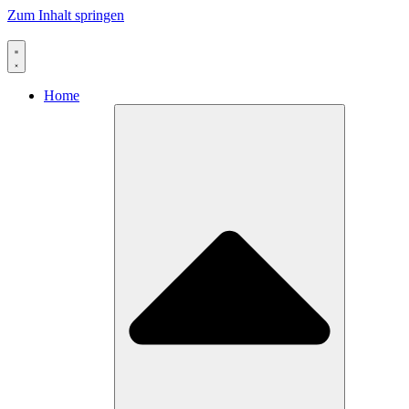
Zum Inhalt springen
Home