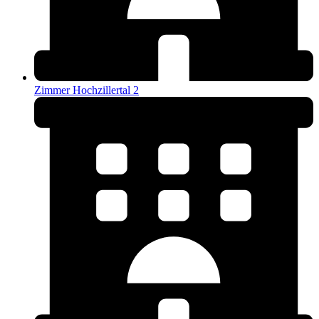
Zimmer Hochzillertal 2