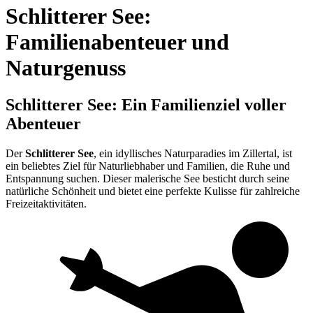
Schlitterer See:
Familienabenteuer und
Naturgenuss
Schlitterer See: Ein Familienziel voller
Abenteuer
Der
Schlitterer See
, ein idyllisches Naturparadies im Zillertal, ist
ein beliebtes Ziel für Naturliebhaber und Familien, die Ruhe und
Entspannung suchen. Dieser malerische See besticht durch seine
natürliche Schönheit und bietet eine perfekte Kulisse für zahlreiche
Freizeitaktivitäten.