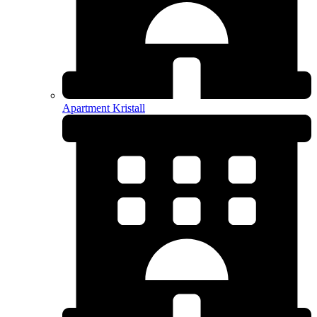
Apartment Kristall