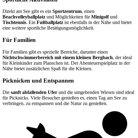
Direkt am See gibt es ein
Sportzentrum
, einen
Beachvolleyballplatz
und Möglichkeiten für
Minigolf
und
Tischtennis
. Ein
Fußballplatz
ist ebenfalls in der Nähe und bietet
eine weitere sportliche Betätigungsmöglichkeit.
Für Familien
Für Familien gibt es spezielle Bereiche, darunter einen
Nichtschwimmerbereich mit einem kleinen Bergbach
, der ideal
für Kleinkinder zum Planschen ist. Der Abenteuerspielplatz in der
Nähe bietet zusätzlichen Spaß für die Kleinen.
Picknicken und Entspannen
Die
sanft abfallenden Ufer
und die umgebenden Wiesen sind ideal
für Picknicks. Viele Besucher genießen es, einen Tag am See zu
verbringen, zu entspannen und die Natur zu genießen.