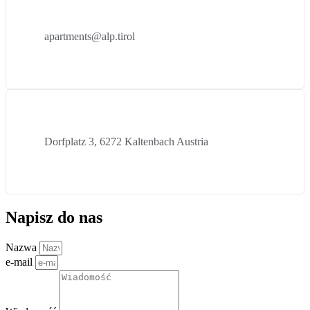
apartments@alp.tirol
Dorfplatz 3, 6272 Kaltenbach Austria
Napisz do nas
Nazwa
e-mail