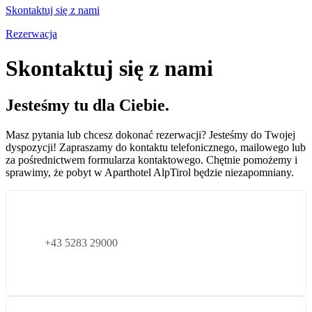
Skontaktuj się z nami
Rezerwacja
Skontaktuj się z nami
Jesteśmy tu dla Ciebie.
Masz pytania lub chcesz dokonać rezerwacji? Jesteśmy do Twojej
dyspozycji! Zapraszamy do kontaktu telefonicznego, mailowego lub
za pośrednictwem formularza kontaktowego. Chętnie pomożemy i
sprawimy, że pobyt w Aparthotel AlpTirol będzie niezapomniany.
+43 5283 29000