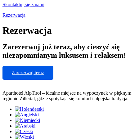
Skontaktuj się z nami
Rezerwacja
Rezerwacja
Zarezerwuj już teraz, aby cieszyć się
niezapomnianym luksusem
i
relaksem!
Zarezerwuj teraz
Aparthotel AlpTirol – idealne miejsce na wypoczynek w pięknym
regionie Zillertal, gdzie spotykają się komfort i alpejska tradycja.