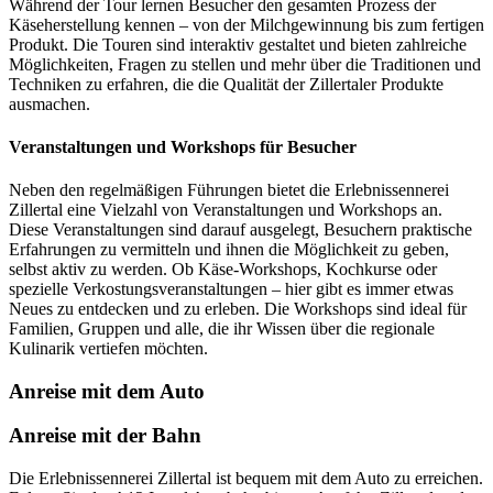
Während der Tour lernen Besucher den gesamten Prozess der
Käseherstellung kennen – von der Milchgewinnung bis zum fertigen
Produkt. Die Touren sind interaktiv gestaltet und bieten zahlreiche
Möglichkeiten, Fragen zu stellen und mehr über die Traditionen und
Techniken zu erfahren, die die Qualität der Zillertaler Produkte
ausmachen.
Veranstaltungen und Workshops für Besucher
Neben den regelmäßigen Führungen bietet die Erlebnissennerei
Zillertal eine Vielzahl von Veranstaltungen und Workshops an.
Diese Veranstaltungen sind darauf ausgelegt, Besuchern praktische
Erfahrungen zu vermitteln und ihnen die Möglichkeit zu geben,
selbst aktiv zu werden. Ob Käse-Workshops, Kochkurse oder
spezielle Verkostungsveranstaltungen – hier gibt es immer etwas
Neues zu entdecken und zu erleben. Die Workshops sind ideal für
Familien, Gruppen und alle, die ihr Wissen über die regionale
Kulinarik vertiefen möchten.
Anreise mit dem Auto
Anreise mit der Bahn
Die Erlebnissennerei Zillertal ist bequem mit dem Auto zu erreichen.