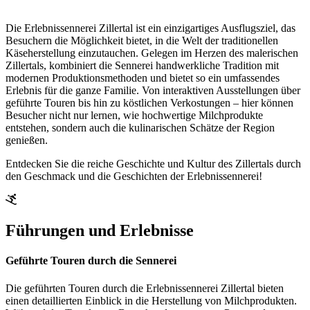
Die Erlebnissennerei Zillertal ist ein einzigartiges Ausflugsziel, das
Besuchern die Möglichkeit bietet, in die Welt der traditionellen
Käseherstellung einzutauchen. Gelegen im Herzen des malerischen
Zillertals, kombiniert die Sennerei handwerkliche Tradition mit
modernen Produktionsmethoden und bietet so ein umfassendes
Erlebnis für die ganze Familie. Von interaktiven Ausstellungen über
geführte Touren bis hin zu köstlichen Verkostungen – hier können
Besucher nicht nur lernen, wie hochwertige Milchprodukte
entstehen, sondern auch die kulinarischen Schätze der Region
genießen.
Entdecken Sie die reiche Geschichte und Kultur des Zillertals durch
den Geschmack und die Geschichten der Erlebnissennerei!
Führungen und Erlebnisse
Geführte Touren durch die Sennerei
Die geführten Touren durch die Erlebnissennerei Zillertal bieten
einen detaillierten Einblick in die Herstellung von Milchprodukten.