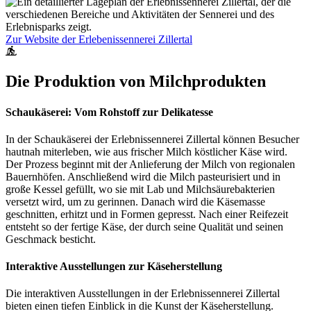
Zur Website der Erlebenissennerei Zillertal
Die Produktion von Milchprodukten
Schaukäserei: Vom Rohstoff zur Delikatesse
In der Schaukäserei der Erlebnissennerei Zillertal können Besucher
hautnah miterleben, wie aus frischer Milch köstlicher Käse wird.
Der Prozess beginnt mit der Anlieferung der Milch von regionalen
Bauernhöfen. Anschließend wird die Milch pasteurisiert und in
große Kessel gefüllt, wo sie mit Lab und Milchsäurebakterien
versetzt wird, um zu gerinnen. Danach wird die Käsemasse
geschnitten, erhitzt und in Formen gepresst. Nach einer Reifezeit
entsteht so der fertige Käse, der durch seine Qualität und seinen
Geschmack besticht.
Interaktive Ausstellungen zur Käseherstellung
Die interaktiven Ausstellungen in der Erlebnissennerei Zillertal
bieten einen tiefen Einblick in die Kunst der Käseherstellung.