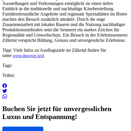
Ausstellungen und Verkostungen ermöglicht sie einen tiefen
Einblick in die traditionelle und nachhaltige Käseherstellung.
Familienfreundliche Angebote und regionale Spezialitäten im Bistro
machen den Besuch zusätzlich attraktiv. Durch die enge
Zusammenarbeit mit lokalen Bauern und die Nutzung nachhaltiger
Produktionsmethoden setzt die Sennerei ein starkes Zeichen für
Regionalität und Umweltschutz. Ein Besuch in der Erlebnissennerei
Zillertal verspricht Bildung, Genuss und unvergessliche Erlebnisse.
Tipp: Viele Infos zu Ausflugsziele im Zillertal finden Sie
unter
www.discover.tirol
Tags:
Teilen:
Buchen Sie jetzt für unvergesslichen
Luxus
und
Entspannung!